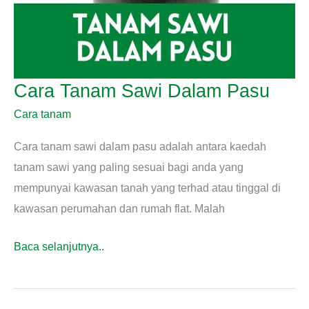
Cara Tanam Sawi Dalam Pasu
Cara tanam
Cara tanam sawi dalam pasu adalah antara kaedah
tanam sawi yang paling sesuai bagi anda yang
mempunyai kawasan tanah yang terhad atau tinggal di
kawasan perumahan dan rumah flat. Malah
Cara
Baca selanjutnya..
Tanam
Sawi
Dalam