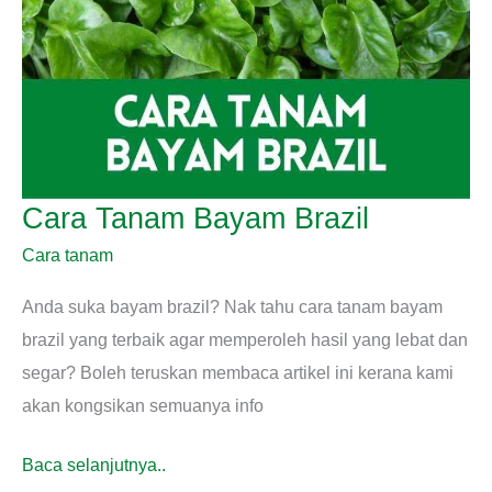
Cara Tanam Bayam Brazil
Cara tanam
Anda suka bayam brazil? Nak tahu cara tanam bayam
brazil yang terbaik agar memperoleh hasil yang lebat dan
segar? Boleh teruskan membaca artikel ini kerana kami
akan kongsikan semuanya info
Cara
Baca selanjutnya..