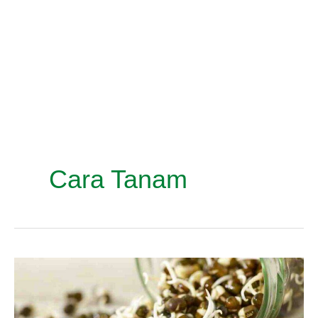
Cara Tanam