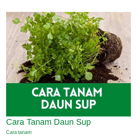
Kesum
Cara Tanam Daun Sup
Cara tanam