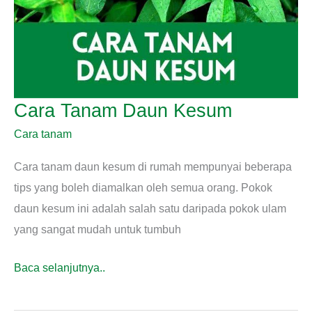
Cara Tanam Daun Kesum
Cara tanam
Cara tanam daun kesum di rumah mempunyai beberapa
tips yang boleh diamalkan oleh semua orang. Pokok
daun kesum ini adalah salah satu daripada pokok ulam
yang sangat mudah untuk tumbuh
Cara
Baca selanjutnya..
Tanam
Daun