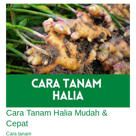
Pasu
Cara Tanam Halia Mudah &
Cepat
Cara tanam