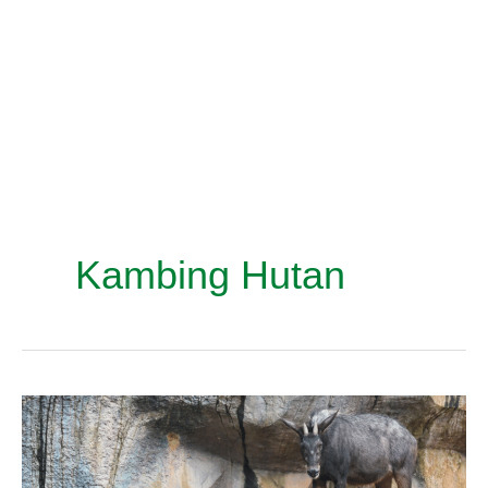
Kambing Hutan