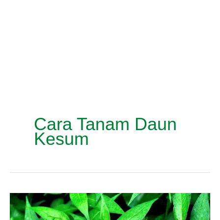
Cara Tanam Daun
Kesum