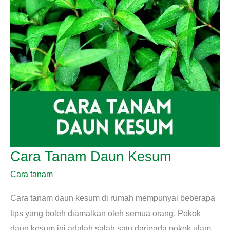
Cara Tanam Daun Kesum
Cara tanam
Cara tanam daun kesum di rumah mempunyai beberapa
tips yang boleh diamalkan oleh semua orang. Pokok
daun kesum ini adalah salah satu daripada pokok ulam